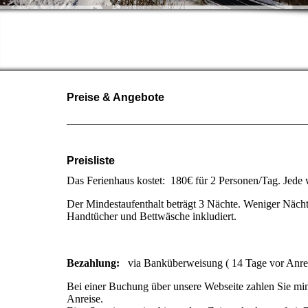
Preise & Angebote
Preisliste
Das Ferienhaus kostet: 180€ für 2 Personen/Tag. Jede 
Der Mindestaufenthalt beträgt 3 Nächte. Weniger Nächte
Handtücher und Bettwäsche inkludiert.
Bezahlung:
via Banküberweisung ( 14 Tage vor Anre
Bei einer Buchung über unsere Webseite zahlen Sie min
Anreise.