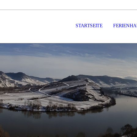
STARTSEITE
FERIENHA