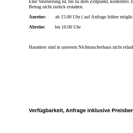
Eine Stornierung ist, bis zu dem Zeitpunkt, kostenfrei
Betrag nicht zurück erstatten.
Anreise:
ab 15.00 Uhr ( auf Anfrage früher möglic
Abreise
: bis 10.00 Uhr
Haustiere sind in unserem Nichtraucherhaus nicht erlau
Verfügbarkeit, Anfrage inklusive Preisb