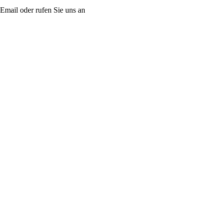
r Email oder rufen Sie uns an