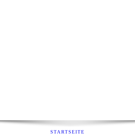
STARTSEITE